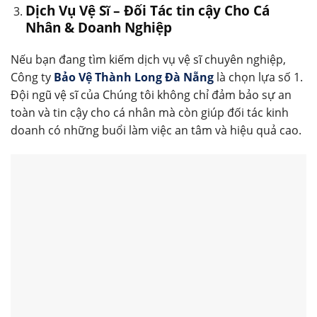
Dịch Vụ Vệ Sĩ – Đối Tác tin cậy Cho Cá
Nhân & Doanh Nghiệp
Nếu bạn đang tìm kiếm dịch vụ vệ sĩ chuyên nghiệp,
Công ty
Bảo Vệ Thành Long Đà Nẵng
là chọn lựa số 1.
Đội ngũ vệ sĩ của Chúng tôi không chỉ đảm bảo sự an
toàn và tin cậy cho cá nhân mà còn giúp đối tác kinh
doanh có những buổi làm việc an tâm và hiệu quả cao.