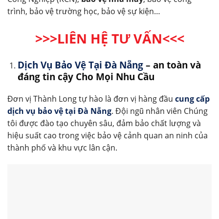
trình, bảo vệ trường học, bảo vệ sự kiện…
>>>LIÊN HỆ TƯ VẤN<<<
Dịch Vụ Bảo Vệ Tại Đà Nẵng
– an toàn và
đáng tin cậy Cho Mọi Nhu Cầu
Đơn vị Thành Long tự hào là đơn vị hàng đầu
cung cấp
dịch vụ bảo vệ tại Đà Nẵng
. Đội ngũ nhân viên Chúng
tôi được đào tạo chuyên sâu, đảm bảo chất lượng và
hiệu suất cao trong việc bảo vệ cảnh quan an ninh của
thành phố và khu vực lân cận.