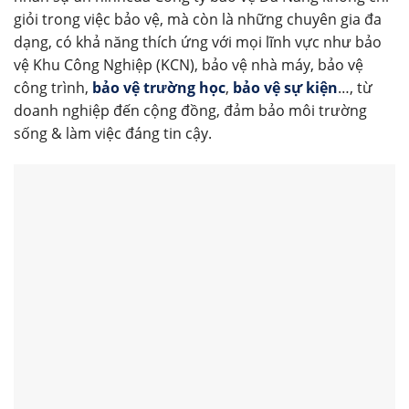
giỏi trong việc bảo vệ, mà còn là những chuyên gia đa
dạng, có khả năng thích ứng với mọi lĩnh vực như bảo
vệ Khu Công Nghiệp (KCN), bảo vệ nhà máy, bảo vệ
công trình,
bảo vệ trường học
,
bảo vệ sự kiện
…, từ
doanh nghiệp đến cộng đồng, đảm bảo môi trường
sống & làm việc đáng tin cậy.