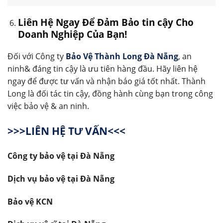
Liên Hệ Ngay Để Đảm Bảo tin cậy Cho
Doanh Nghiệp Của Bạn!
Đối với Công ty
Bảo Vệ Thành Long Đà Nẵng
, an
ninh& đáng tin cậy là ưu tiên hàng đầu. Hãy liên hệ
ngay để được tư vấn và nhận báo giá tốt nhất. Thành
Long là đối tác tin cậy, đồng hành cùng bạn trong công
việc bảo vệ & an ninh.
>>>LIÊN HỆ TƯ VẤN<<<
Công ty bảo vệ tại Đà Nẵng
Dịch vụ bảo vệ tại Đà Nẵng
Bảo vệ KCN