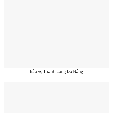
Bảo vệ Thành Long Đà Nẵng