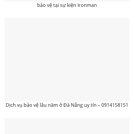
bảo vệ tại sự kiện Ironman
Dịch vụ bảo vệ lâu năm ở Đà Nẵng uy tín – 0914158151