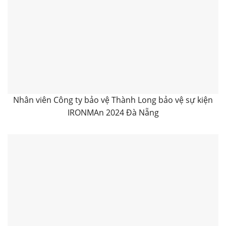
Nhân viên Công ty bảo vệ Thành Long bảo vệ sự kiện
IRONMAn 2024 Đà Nẵng