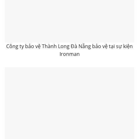
Công ty bảo vệ Thành Long Đà Nẵng bảo vệ tại sự kiện
Ironman