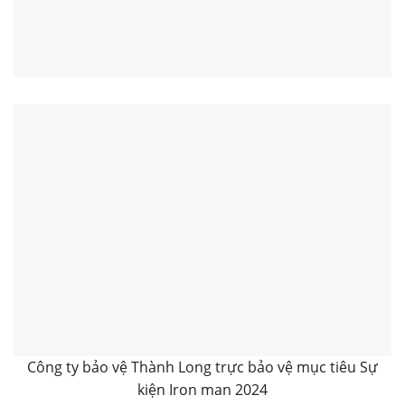
Công ty bảo vệ Thành Long trực bảo vệ mục tiêu Sự
kiện Iron man 2024