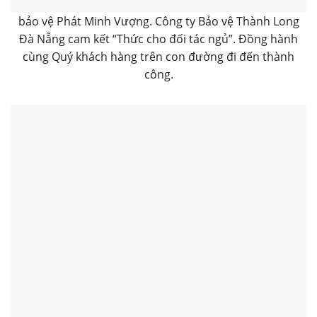
bảo vệ Phát Minh Vượng. Công ty Bảo vệ Thành Long
Đà Nẵng cam kết “Thức cho đối tác ngủ”. Đồng hành
cùng Quý khách hàng trên con đường đi đến thành
công.