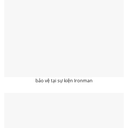
bảo vệ tại sự kiện Ironman