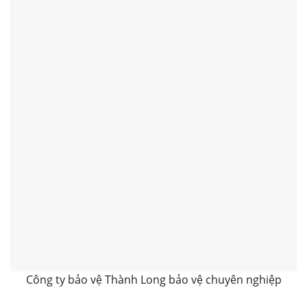
Công ty bảo vệ Thành Long bảo vệ chuyên nghiệp