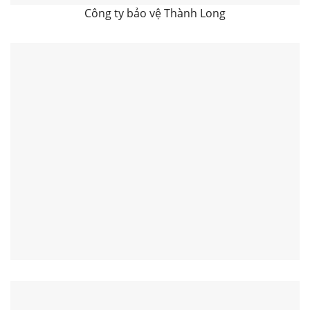
Công ty bảo vệ Thành Long