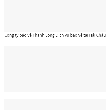
Công ty bảo vệ Thành Long Dịch vụ bảo vệ tại Hải Châu