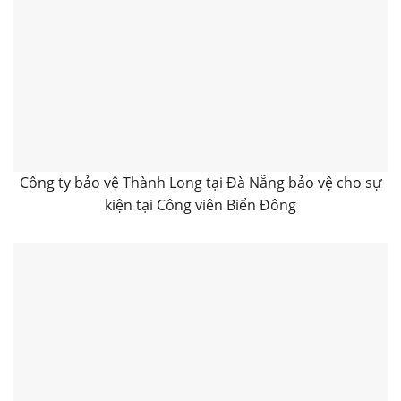
Công ty bảo vệ Thành Long tại Đà Nẵng bảo vệ cho sự
kiện tại Công viên Biển Đông