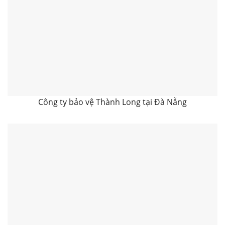
Công ty bảo vệ Thành Long tại Đà Nẵng