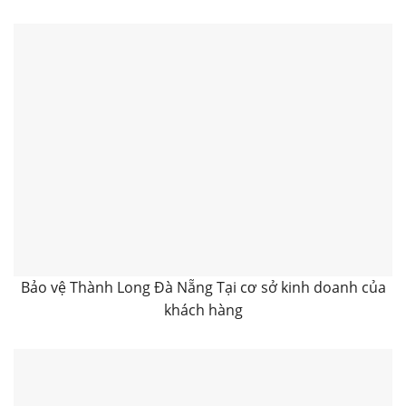
Bảo vệ Thành Long Đà Nẵng Tại cơ sở kinh doanh của
khách hàng