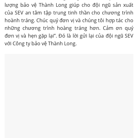
lượng bảo vệ Thành Long giúp cho đội ngũ sản xuất
của SEV an tâm tập trung tinh thần cho chương trình
hoành tráng. Chúc quý đơn vị và chúng tôi hợp tác cho
những chương trình hoàng tráng hơn. Cảm ơn quý
đơn vị và hẹn gặp lại”. Đó là lời gửi lại của đội ngũ SEV
với Công ty bảo vệ Thành Long.