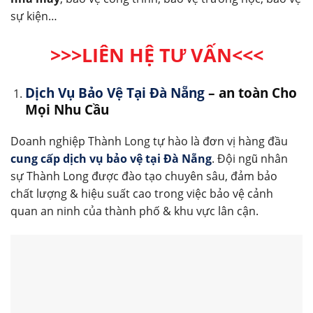
sự kiện…
>>>LIÊN HỆ TƯ VẤN<<<
Dịch Vụ Bảo Vệ Tại Đà Nẵng
– an toàn Cho
Mọi Nhu Cầu
Doanh nghiệp Thành Long tự hào là đơn vị hàng đầu
cung cấp dịch vụ bảo vệ tại Đà Nẵng
. Đội ngũ nhân
sự Thành Long được đào tạo chuyên sâu, đảm bảo
chất lượng & hiệu suất cao trong việc bảo vệ cảnh
quan an ninh của thành phố & khu vực lân cận.