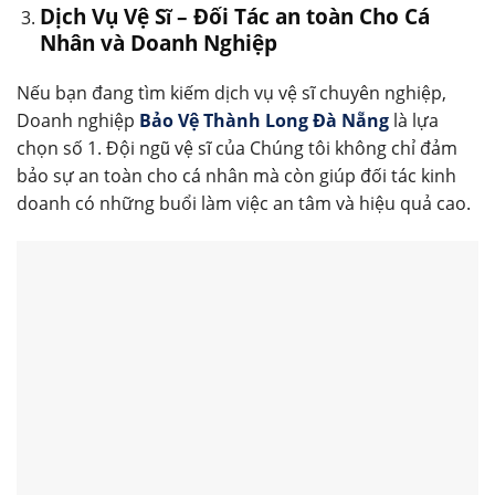
Dịch Vụ Vệ Sĩ – Đối Tác an toàn Cho Cá
Nhân và Doanh Nghiệp
Nếu bạn đang tìm kiếm dịch vụ vệ sĩ chuyên nghiệp,
Doanh nghiệp
Bảo Vệ Thành Long Đà Nẵng
là lựa
chọn số 1. Đội ngũ vệ sĩ của Chúng tôi không chỉ đảm
bảo sự an toàn cho cá nhân mà còn giúp đối tác kinh
doanh có những buổi làm việc an tâm và hiệu quả cao.