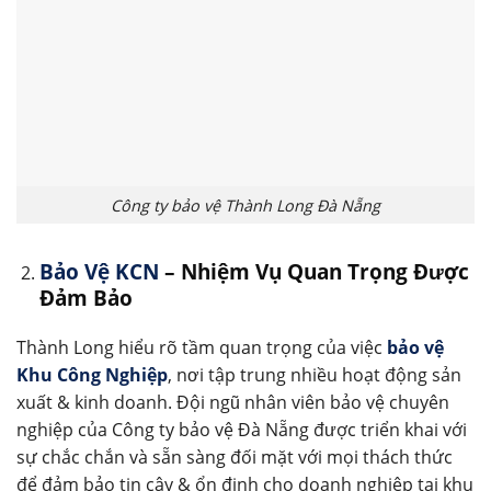
Công ty bảo vệ Thành Long Đà Nẵng
Bảo Vệ KCN
– Nhiệm Vụ Quan Trọng Được
Đảm Bảo
Thành Long hiểu rõ tầm quan trọng của việc
bảo vệ
Khu Công Nghiệp
, nơi tập trung nhiều hoạt động sản
xuất & kinh doanh. Đội ngũ nhân viên bảo vệ chuyên
nghiệp của Công ty bảo vệ Đà Nẵng được triển khai với
sự chắc chắn và sẵn sàng đối mặt với mọi thách thức
để đảm bảo tin cậy & ổn định cho doanh nghiệp tại khu