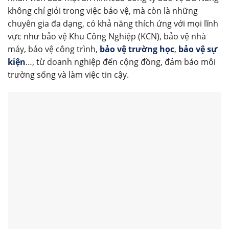
không chỉ giỏi trong việc bảo vệ, mà còn là những
chuyên gia đa dạng, có khả năng thích ứng với mọi lĩnh
vực như bảo vệ Khu Công Nghiệp (KCN), bảo vệ nhà
máy, bảo vệ công trình,
bảo vệ trường học
,
bảo vệ sự
kiện
…, từ doanh nghiệp đến cộng đồng, đảm bảo môi
trường sống và làm việc tin cậy.