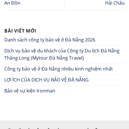
An Đồn
Hải Châu
BÀI VIẾT MỚI
Danh sách công ty bảo vệ ở Đà Nẵng 2026
Dịch vụ bảo vệ du khách của Công ty Du lịch Đà Nẵng
Thăng Long (Mytour Đà Nẵng Travel)
Công ty bảo vệ ở Đà Nẵng nhiều kinh nghiệm nhất
LỢI ÍCH CỦA DỊCH VỤ BẢO VỆ ĐÀ NẴNG
Bảo vệ sự kiện Ironman