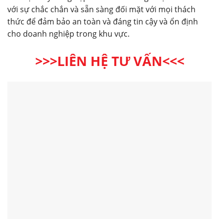
với sự chắc chắn và sẵn sàng đối mặt với mọi thách
thức để đảm bảo an toàn và đáng tin cậy và ổn định
cho doanh nghiệp trong khu vực.
>>>LIÊN HỆ TƯ VẤN<<<