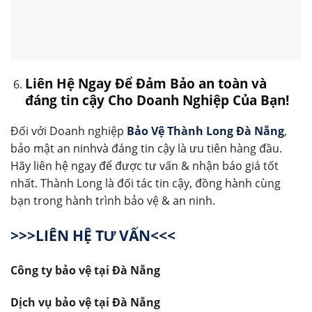
Liên Hệ Ngay Để Đảm Bảo an toàn và
đáng tin cậy Cho Doanh Nghiệp Của Bạn!
Đối với Doanh nghiệp
Bảo Vệ Thành Long Đà Nẵng
,
bảo mật an ninhvà đáng tin cậy là ưu tiên hàng đầu.
Hãy liên hệ ngay để được tư vấn & nhận báo giá tốt
nhất. Thành Long là đối tác tin cậy, đồng hành cùng
bạn trong hành trình bảo vệ & an ninh.
>>>LIÊN HỆ TƯ VẤN<<<
Công ty bảo vệ tại Đà Nẵng
Dịch vụ bảo vệ tại Đà Nẵng