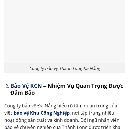
Công ty bảo vệ Thành Long Đà Nẵng
Bảo Vệ KCN
– Nhiệm Vụ Quan Trọng Được
Đảm Bảo
Công ty bảo vệ Đà Nẵng hiểu rõ tầm quan trọng của
việc
bảo vệ Khu Công Nghiệp
, nơi tập trung nhiều
hoạt động sản xuất và kinh doanh. Đội ngũ nhân viên
bảo vệ chuyên nghiệp của Thành Long được triển khai