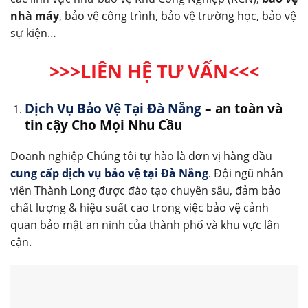
nhà máy
, bảo vệ công trình, bảo vệ trường học, bảo vệ
sự kiện…
>>>LIÊN HỆ TƯ VẤN<<<
Dịch Vụ Bảo Vệ Tại Đà Nẵng
– an toàn và
tin cậy Cho Mọi Nhu Cầu
Doanh nghiệp Chúng tôi tự hào là đơn vị hàng đầu
cung cấp dịch vụ bảo vệ tại Đà Nẵng
. Đội ngũ nhân
viên Thành Long được đào tạo chuyên sâu, đảm bảo
chất lượng & hiệu suất cao trong việc bảo vệ cảnh
quan bảo mật an ninh của thành phố và khu vực lân
cận.