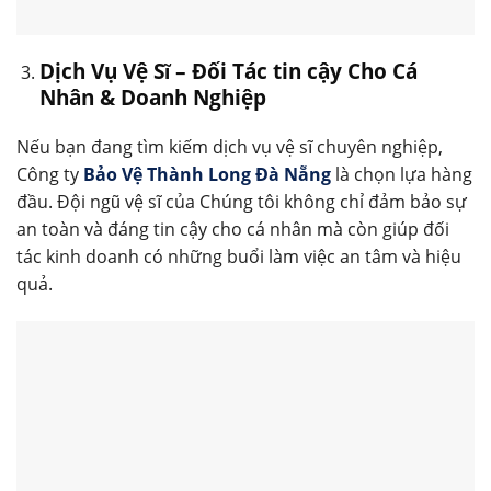
Dịch Vụ Vệ Sĩ – Đối Tác tin cậy Cho Cá
Nhân & Doanh Nghiệp
Nếu bạn đang tìm kiếm dịch vụ vệ sĩ chuyên nghiệp,
Công ty
Bảo Vệ Thành Long Đà Nẵng
là chọn lựa hàng
đầu. Đội ngũ vệ sĩ của Chúng tôi không chỉ đảm bảo sự
an toàn và đáng tin cậy cho cá nhân mà còn giúp đối
tác kinh doanh có những buổi làm việc an tâm và hiệu
quả.