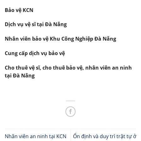
Bảo vệ KCN
Dịch vụ vệ sĩ tại Đà Nẵng
Nhân viên bảo vệ Khu Công Nghiệp Đà Nẵng
Cung cấp dịch vụ bảo vệ
Cho thuê vệ sĩ, cho thuê bảo vệ, nhân viên an ninh
tại Đà Nẵng
Nhân viên an ninh tại KCN
Ổn định và duy trì trật tự ở