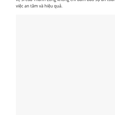
việc an tâm và hiệu quả.