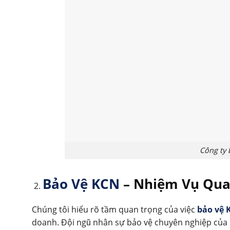
Công ty
Bảo Vệ KCN
– Nhiệm Vụ Qua
Chúng tôi hiểu rõ tầm quan trọng của việc
bảo vệ 
doanh. Đội ngũ nhân sự bảo vệ chuyên nghiệp của C