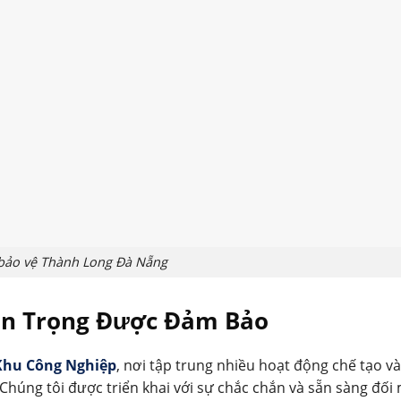
 bảo vệ Thành Long Đà Nẵng
n Trọng Được Đảm Bảo
Khu Công Nghiệp
, nơi tập trung nhiều hoạt động chế tạo và
húng tôi được triển khai với sự chắc chắn và sẵn sàng đối 