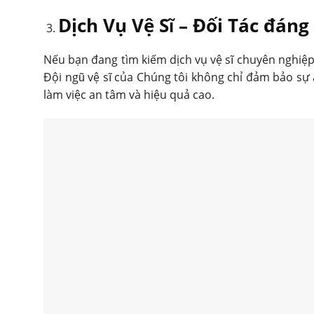
Dịch Vụ Vệ Sĩ – Đối Tác đán
Nếu bạn đang tìm kiếm dịch vụ vệ sĩ chuyên nghiệ
Đội ngũ vệ sĩ của Chúng tôi không chỉ đảm bảo sự
làm việc an tâm và hiệu quả cao.