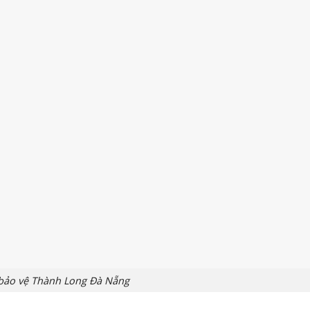
 bảo vệ Thành Long Đà Nẵng