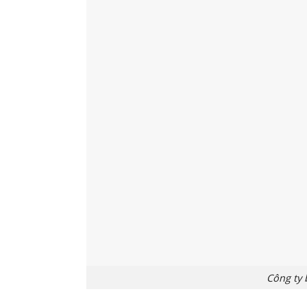
Công ty