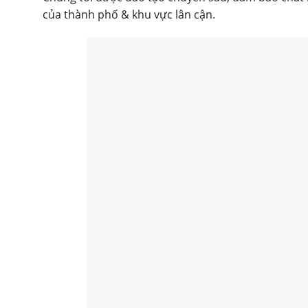
của thành phố & khu vực lân cận.