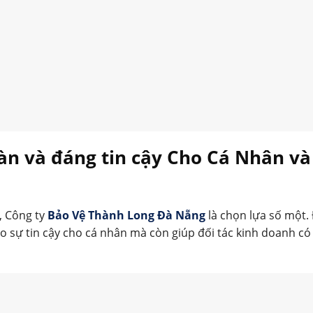
toàn và đáng tin cậy Cho Cá Nhân và
, Công ty
Bảo Vệ Thành Long Đà Nẵng
là chọn lựa số một.
o sự tin cậy cho cá nhân mà còn giúp đối tác kinh doanh c