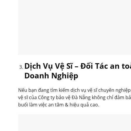
Dịch Vụ Vệ Sĩ – Đối Tác an 
Doanh Nghiệp
Nếu bạn đang tìm kiếm dịch vụ vệ sĩ chuyên nghiệp
vệ sĩ của Công ty bảo vệ Đà Nẵng không chỉ đảm bả
buổi làm việc an tâm & hiệu quả cao.