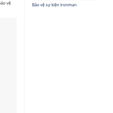
bảo vệ
Bảo vệ sự kiện Ironman