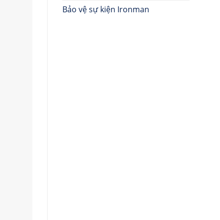
Bảo vệ sự kiện Ironman