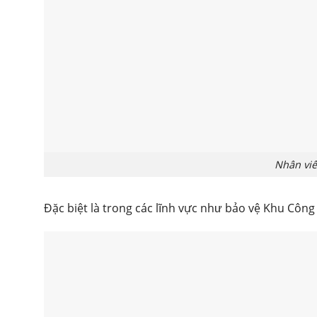
Nhân viê
Đặc biệt là trong các lĩnh vực như bảo vệ Khu Côn