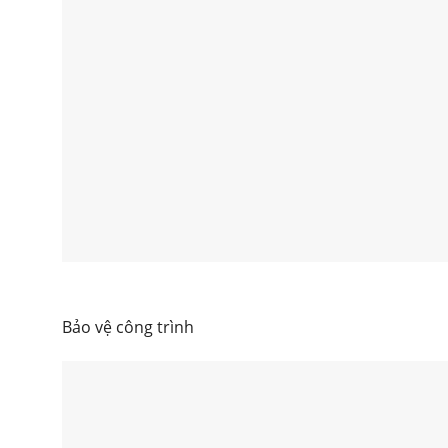
Bảo vệ công trình