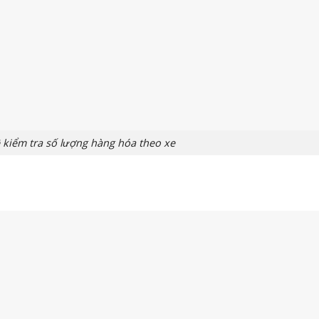
 kiểm tra số lượng hàng hóa theo xe