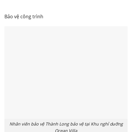
Bảo vệ công trình
Nhân viên bảo vệ Thành Long bảo vệ tại Khu nghỉ dưỡng
Ocean Villa