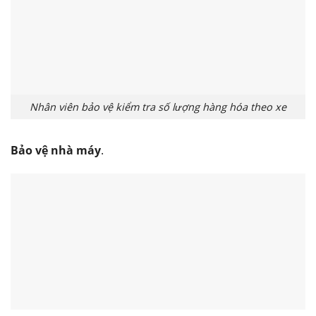
Nhân viên bảo vệ kiểm tra số lượng hàng hóa theo xe
Bảo vệ nhà máy
.