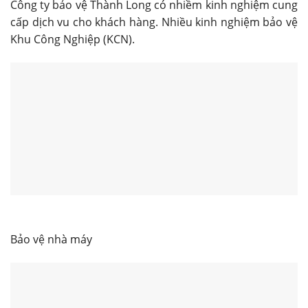
Công ty bảo vệ Thành Long có nhiềm kinh nghiệm cung
cấp dịch vu cho khách hàng. Nhiều kinh nghiệm bảo vệ
Khu Công Nghiệp (KCN).
Bảo vệ nhà máy