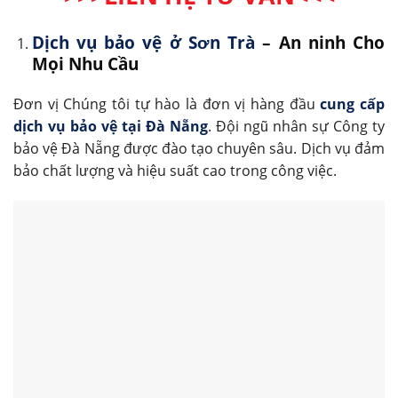
Dịch vụ bảo vệ ở Sơn Trà
– An ninh Cho
Mọi Nhu Cầu
Đơn vị Chúng tôi tự hào là đơn vị hàng đầu
cung cấp
dịch vụ bảo vệ tại Đà Nẵng
. Đội ngũ nhân sự Công ty
bảo vệ Đà Nẵng được đào tạo chuyên sâu. Dịch vụ đảm
bảo chất lượng và hiệu suất cao trong công việc.