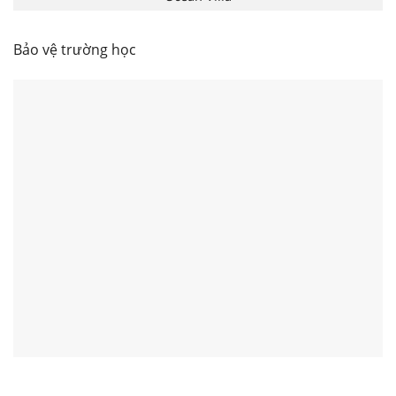
Bảo vệ trường học