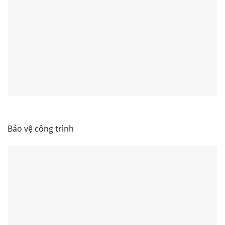
Bảo vệ công trình