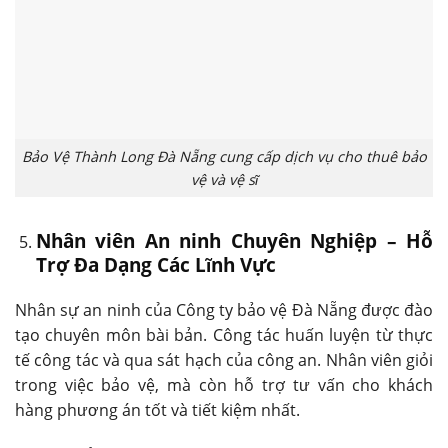
Bảo Vệ Thành Long Đà Nẵng cung cấp dịch vụ cho thuê bảo
vệ và vệ sĩ
Nhân viên An ninh Chuyên Nghiệp – Hỗ
Trợ Đa Dạng Các Lĩnh Vực
Nhân sự an ninh của Công ty bảo vệ Đà Nẵng được đào
tạo chuyên môn bài bản. Công tác huấn luyện từ thực
tế công tác và qua sát hạch của công an. Nhân viên giỏi
trong việc bảo vệ, mà còn hỗ trợ tư vấn cho khách
hàng phương án tốt và tiết kiệm nhất.