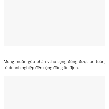
Mong muốn góp phần vcho cộng đồng được an toàn,
từ doanh nghiệp đến cộng đồng ổn định.