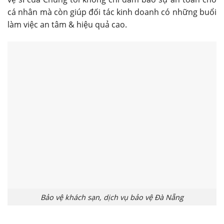
cá nhân mà còn giúp đối tác kinh doanh có những buổi
làm việc an tâm & hiệu quả cao.
Bảo vệ khách sạn, dịch vụ bảo vệ Đà Nẵng