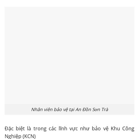
Nhân viên bảo vệ tại An Đồn Sơn Trà
Đặc biệt là trong các lĩnh vực như bảo vệ Khu Công
Nghiệp (KCN)