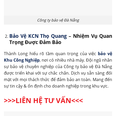
Công ty bảo vệ Đà Nẵng
Bảo Vệ KCN Thọ Quang
– Nhiệm Vụ Quan
Trọng Được Đảm Bảo
Thành Long hiểu rõ tầm quan trọng của việc
bảo vệ
Khu Công Nghiệp
, nơi có nhiều nhà máy. Đội ngũ nhân
sự bảo vệ chuyên nghiệp của Công ty bảo vệ Đà Nẵng
được triển khai với sự chắc chắn. Dịch vụ sẵn sàng đối
mặt với mọi thách thức để đảm bảo an toàn. Mang đến
sự tin cậy & ổn định cho doanh nghiệp trong khu vực.
>>>LIÊN HỆ TƯ VẤN<<<