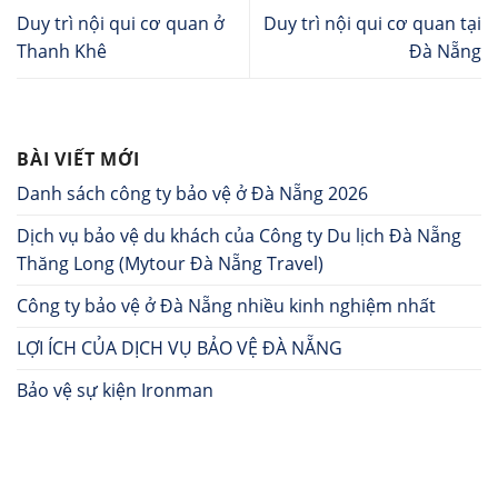
Duy trì nội qui cơ quan ở
Duy trì nội qui cơ quan tại
Thanh Khê
Đà Nẵng
BÀI VIẾT MỚI
Danh sách công ty bảo vệ ở Đà Nẵng 2026
Dịch vụ bảo vệ du khách của Công ty Du lịch Đà Nẵng
Thăng Long (Mytour Đà Nẵng Travel)
Công ty bảo vệ ở Đà Nẵng nhiều kinh nghiệm nhất
LỢI ÍCH CỦA DỊCH VỤ BẢO VỆ ĐÀ NẴNG
Bảo vệ sự kiện Ironman