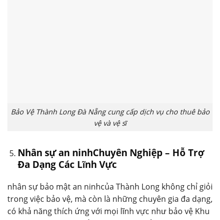
Bảo Vệ Thành Long Đà Nẵng cung cấp dịch vụ cho thuê bảo
vệ và vệ sĩ
Nhân sự an ninhChuyên Nghiệp – Hỗ Trợ
Đa Dạng Các Lĩnh Vực
nhân sự bảo mật an ninhcủa Thành Long không chỉ giỏi
trong việc bảo vệ, mà còn là những chuyên gia đa dạng,
có khả năng thích ứng với mọi lĩnh vực như bảo vệ Khu