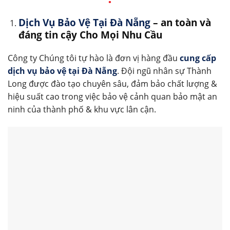
Dịch Vụ Bảo Vệ Tại Đà Nẵng
– an toàn và
đáng tin cậy Cho Mọi Nhu Cầu
Công ty Chúng tôi tự hào là đơn vị hàng đầu
cung cấp
dịch vụ bảo vệ tại Đà Nẵng
. Đội ngũ nhân sự Thành
Long được đào tạo chuyên sâu, đảm bảo chất lượng &
hiệu suất cao trong việc bảo vệ cảnh quan bảo mật an
ninh của thành phố & khu vực lân cận.