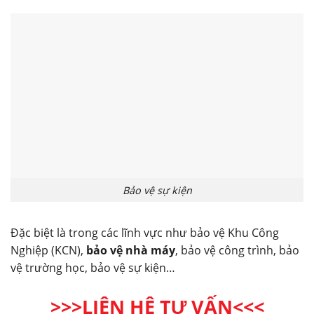
Bảo vệ sự kiện
Đặc biệt là trong các lĩnh vực như bảo vệ Khu Công
Nghiệp (KCN),
bảo vệ nhà máy
, bảo vệ công trình, bảo
vệ trường học, bảo vệ sự kiện…
>>>LIÊN HỆ TƯ VẤN<<<