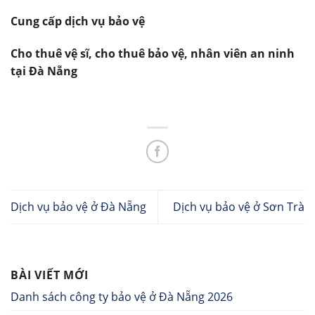
Cung cấp dịch vụ bảo vệ
Cho thuê vệ sĩ, cho thuê bảo vệ, nhân viên an ninh
tại Đà Nẵng
Dịch vụ bảo vệ ở Đà Nẵng
Dịch vụ bảo vệ ở Sơn Trà
BÀI VIẾT MỚI
Danh sách công ty bảo vệ ở Đà Nẵng 2026