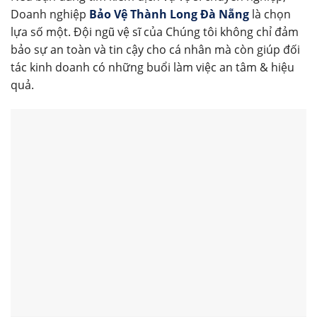
Doanh nghiệp
Bảo Vệ Thành Long Đà Nẵng
là chọn
lựa số một. Đội ngũ vệ sĩ của Chúng tôi không chỉ đảm
bảo sự an toàn và tin cậy cho cá nhân mà còn giúp đối
tác kinh doanh có những buổi làm việc an tâm & hiệu
quả.