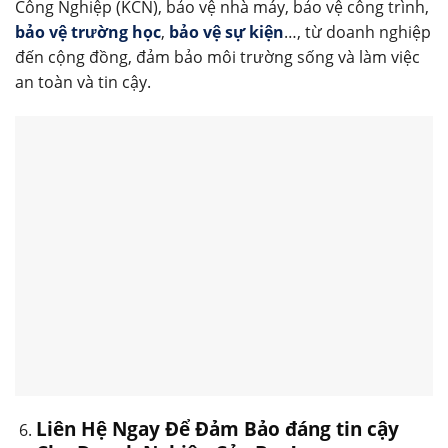
Công Nghiệp (KCN), bảo vệ nhà máy, bảo vệ công trình,
bảo vệ trường học
,
bảo vệ sự kiện
…, từ doanh nghiệp
đến cộng đồng, đảm bảo môi trường sống và làm việc
an toàn và tin cậy.
Liên Hệ Ngay Để Đảm Bảo đáng tin cậy