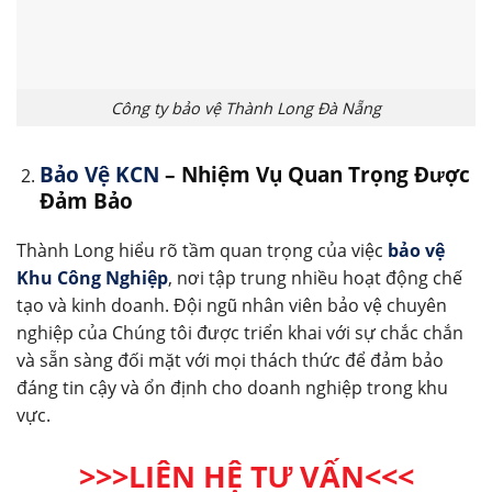
Công ty bảo vệ Thành Long Đà Nẵng
Bảo Vệ KCN
– Nhiệm Vụ Quan Trọng Được
Đảm Bảo
Thành Long hiểu rõ tầm quan trọng của việc
bảo vệ
Khu Công Nghiệp
, nơi tập trung nhiều hoạt động chế
tạo và kinh doanh. Đội ngũ nhân viên bảo vệ chuyên
nghiệp của Chúng tôi được triển khai với sự chắc chắn
và sẵn sàng đối mặt với mọi thách thức để đảm bảo
đáng tin cậy và ổn định cho doanh nghiệp trong khu
vực.
>>>LIÊN HỆ TƯ VẤN<<<