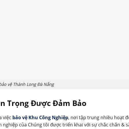
 bảo vệ Thành Long Đà Nẵng
n Trọng Được Đảm Bảo
a việc
bảo vệ Khu Công Nghiệp
, nơi tập trung nhiều hoạt 
n nghiệp của Chúng tôi được triển khai với sự chắc chắn & 