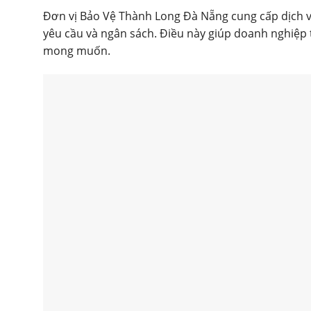
Đơn vị Bảo Vệ Thành Long Đà Nẵng cung cấp dịch vụ 
yêu cầu và ngân sách. Điều này giúp doanh nghiệp 
mong muốn.