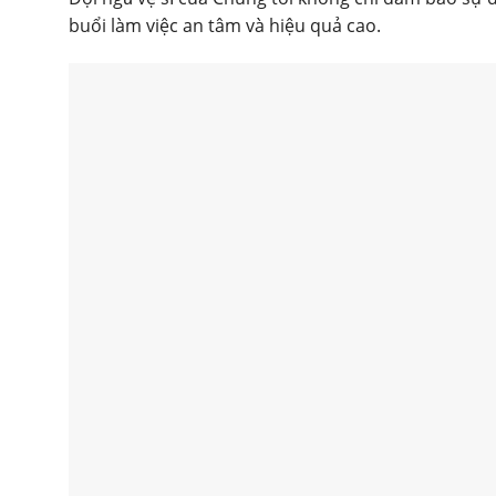
buổi làm việc an tâm và hiệu quả cao.