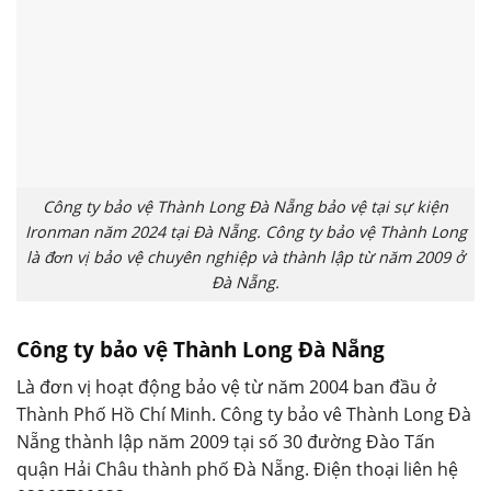
Công ty bảo vệ Thành Long Đà Nẵng bảo vệ tại sự kiện
Ironman năm 2024 tại Đà Nẵng. Công ty bảo vệ Thành Long
là đơn vị bảo vệ chuyên nghiệp và thành lập từ năm 2009 ở
Đà Nẵng.
Công ty bảo vệ Thành Long Đà Nẵng
Là đơn vị hoạt động bảo vệ từ năm 2004 ban đầu ở
Thành Phố Hồ Chí Minh. Công ty bảo vê Thành Long Đà
Nẵng thành lập năm 2009 tại số 30 đường Đào Tấn
quận Hải Châu thành phố Đà Nẵng. Điện thoại liên hệ