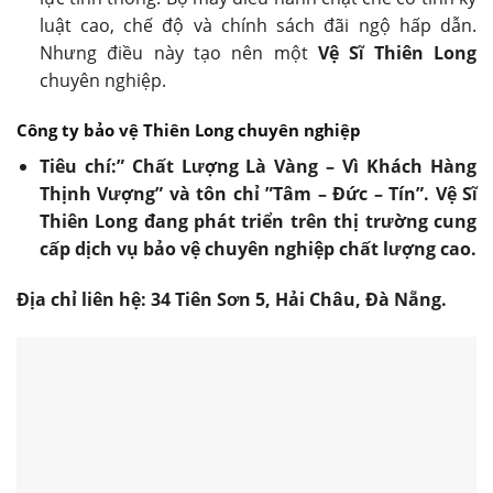
luật cao, chế độ và chính sách đãi ngộ hấp dẫn.
Nhưng điều này tạo nên một
Vệ Sĩ Thiên Long
chuyên nghiệp.
Công ty bảo vệ Thiên Long
chuyên nghiệp
Tiêu chí:
” Chất Lượng Là Vàng – Vì Khách Hàng
Thịnh Vượng” và tôn chỉ ”Tâm – Đức – Tín”. Vệ Sĩ
Thiên Long đang phát triển trên thị trường cung
cấp dịch vụ bảo vệ chuyên nghiệp chất lượng cao.
Địa chỉ liên hệ: 34 Tiên Sơn 5, Hải Châu, Đà Nẵng.