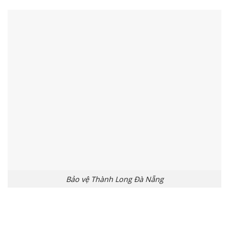
Bảo vệ Thành Long Đà Nẵng