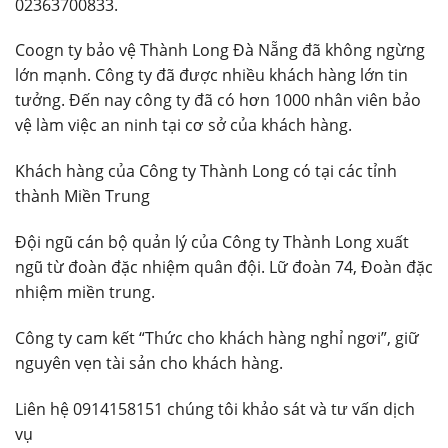
02363700833.
Coogn ty bảo vệ Thành Long Đà Nẵng đã không ngừng
lớn mạnh. Công ty đã được nhiều khách hàng lớn tin
tưởng. Đến nay công ty đã có hơn 1000 nhân viên bảo
vệ làm việc an ninh tại cơ sở của khách hàng.
Khách hàng của Công ty Thành Long có tại các tỉnh
thành Miền Trung
Đội ngũ cán bộ quản lý của Công ty Thành Long xuất
ngũ từ đoàn đặc nhiệm quân đội. Lữ đoàn 74, Đoàn đặc
nhiệm miền trung.
Công ty cam kết “Thức cho khách hàng nghỉ ngơi”, giữ
nguyên vẹn tài sản cho khách hàng.
Liên hệ 0914158151 chúng tôi khảo sát và tư vấn dịch
vụ