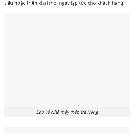
tiêu hoặc triển khai mới ngay lập tức cho khách hàng.
Bảo vệ Nhà máy thép Đà Nẵng