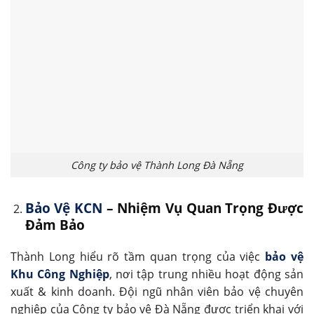
Công ty bảo vệ Thành Long Đà Nẵng
Bảo Vệ KCN
– Nhiệm Vụ Quan Trọng Được
Đảm Bảo
Thành Long hiểu rõ tầm quan trọng của việc
bảo vệ
Khu Công Nghiệp
, nơi tập trung nhiều hoạt động sản
xuất & kinh doanh. Đội ngũ nhân viên bảo vệ chuyên
nghiệp của Công ty bảo vệ Đà Nẵng được triển khai với