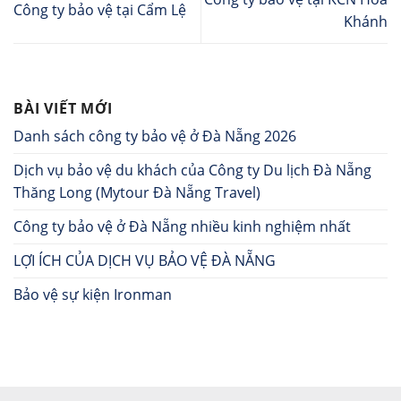
Công ty bảo vệ tại Cẩm Lệ
Khánh
BÀI VIẾT MỚI
Danh sách công ty bảo vệ ở Đà Nẵng 2026
Dịch vụ bảo vệ du khách của Công ty Du lịch Đà Nẵng
Thăng Long (Mytour Đà Nẵng Travel)
Công ty bảo vệ ở Đà Nẵng nhiều kinh nghiệm nhất
LỢI ÍCH CỦA DỊCH VỤ BẢO VỆ ĐÀ NẴNG
Bảo vệ sự kiện Ironman