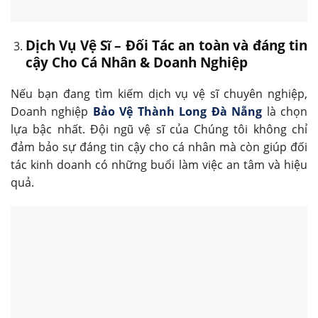
Dịch Vụ Vệ Sĩ – Đối Tác an toàn và đáng tin
cậy Cho Cá Nhân & Doanh Nghiệp
Nếu bạn đang tìm kiếm dịch vụ vệ sĩ chuyên nghiệp,
Doanh nghiệp
Bảo Vệ Thành Long Đà Nẵng
là chọn
lựa bậc nhất. Đội ngũ vệ sĩ của Chúng tôi không chỉ
đảm bảo sự đáng tin cậy cho cá nhân mà còn giúp đối
tác kinh doanh có những buổi làm việc an tâm và hiệu
quả.