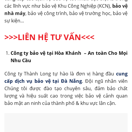
các lĩnh vực như bảo vệ Khu Công Nghiệp (KCN),
bảo vệ
nhà máy
, bảo vệ công trình, bảo vệ trường học, bảo vệ
sự kiện…
>>>LIÊN HỆ TƯ VẤN<<<
Công ty bảo vệ tại Hòa Khánh
– An toàn Cho Mọi
Nhu Cầu
Công ty Thành Long tự hào là đơn vị hàng đầu
cung
cấp dịch vụ bảo vệ tại Đà Nẵng
. Đội ngũ nhân viên
Chúng tôi được đào tạo chuyên sâu, đảm bảo chất
lượng và hiệu suất cao trong việc bảo vệ cảnh quan
bảo mật an ninh của thành phố & khu vực lân cận.