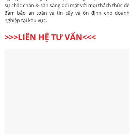
sự chắc chắn & sẵn sàng đối mặt với mọi thách thức để
đảm bảo an toàn và tin cậy và ổn định cho doanh
nghiệp tại khu vực.
>>>LIÊN HỆ TƯ VẤN<<<