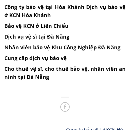
Công ty bảo vệ tại Hòa Khánh Dịch vụ bảo vệ
ở KCN Hòa Khánh
Bảo vệ KCN ở Liên Chiểu
Dịch vụ vệ sĩ tại Đà Nẵng
Nhân viên bảo vệ Khu Công Nghiệp Đà Nẵng
Cung cấp dịch vụ bảo vệ
Cho thuê vệ sĩ, cho thuê bảo vệ, nhân viên an
ninh tại Đà Nẵng
Công ty bảo vệ tại KCN Hòa