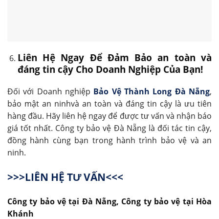
Liên Hệ Ngay Để Đảm Bảo an toàn và
đáng tin cậy Cho Doanh Nghiệp Của Bạn!
Đối với Doanh nghiệp
Bảo Vệ Thành Long Đà Nẵng
,
bảo mật an ninhvà an toàn và đáng tin cậy là ưu tiên
hàng đầu. Hãy liên hệ ngay để được tư vấn và nhận báo
giá tốt nhất. Công ty bảo vệ Đà Nẵng là đối tác tin cậy,
đồng hành cùng bạn trong hành trình bảo vệ và an
ninh.
>>>LIÊN HỆ TƯ VẤN<<<
Công ty bảo vệ tại Đà Nẵng, Công ty bảo vệ tại Hòa
Khánh