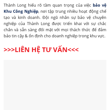
Thành Long hiểu rõ tầm quan trọng của việc
bảo vệ
Khu Công Nghiệp
, nơi tập trung nhiều hoạt động chế
tạo và kinh doanh. Đội ngũ nhân sự bảo vệ chuyên
nghiệp của Thành Long được triển khai với sự chắc
chắn và sẵn sàng đối mặt với mọi thách thức để đảm
bảo tin cậy & ổn định cho doanh nghiệp trong khu vực.
>>>LIÊN HỆ TƯ VẤN<<<