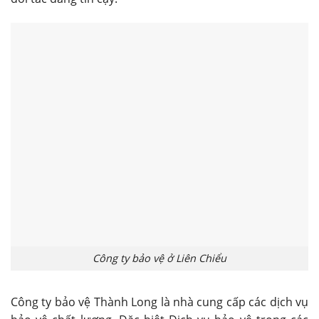
Công ty bảo vệ ở Liên Chiểu
Công ty bảo vệ Thành Long là nhà cung cấp các dịch vụ