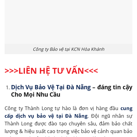
Công ty Bảo vệ tại KCN Hòa Khánh
>>>LIÊN HỆ TƯ VẤN<<<
Dịch Vụ Bảo Vệ Tại Đà Nẵng
– đáng tin cậy
Cho Mọi Nhu Cầu
Công ty Thành Long tự hào là đơn vị hàng đầu
cung
cấp dịch vụ bảo vệ tại Đà Nẵng
. Đội ngũ nhân sự
Thành Long được đào tạo chuyên sâu, đảm bảo chất
lượng & hiệu suất cao trong việc bảo vệ cảnh quan bảo