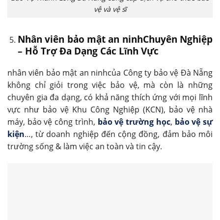
vệ và vệ sĩ
Nhân viên bảo mật an ninhChuyên Nghiệp
– Hỗ Trợ Đa Dạng Các Lĩnh Vực
nhân viên bảo mật an ninhcủa Công ty bảo vệ Đà Nẵng
không chỉ giỏi trong việc bảo vệ, mà còn là những
chuyên gia đa dạng, có khả năng thích ứng với mọi lĩnh
vực như bảo vệ Khu Công Nghiệp (KCN), bảo vệ nhà
máy, bảo vệ công trình,
bảo vệ trường học
,
bảo vệ sự
kiện
…, từ doanh nghiệp đến cộng đồng, đảm bảo môi
trường sống & làm việc an toàn và tin cậy.