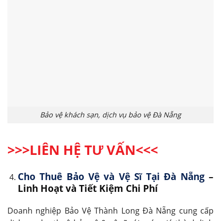
Bảo vệ khách sạn, dịch vụ bảo vệ Đà Nẵng
>>>LIÊN HỆ TƯ VẤN
<<<
Cho Thuê Bảo Vệ và Vệ Sĩ Tại Đà Nẵng
–
Linh Hoạt và Tiết Kiệm Chi Phí
Doanh nghiệp Bảo Vệ Thành Long Đà Nẵng cung cấp