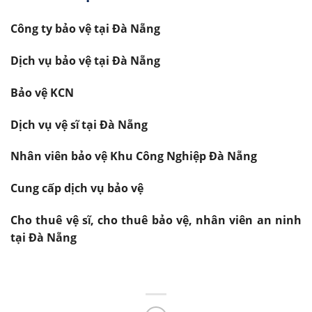
Công ty bảo vệ tại Đà Nẵng
Dịch vụ bảo vệ tại Đà Nẵng
Bảo vệ KCN
Dịch vụ vệ sĩ tại Đà Nẵng
Nhân viên bảo vệ Khu Công Nghiệp Đà Nẵng
Cung cấp dịch vụ bảo vệ
Cho thuê vệ sĩ, cho thuê bảo vệ, nhân viên an ninh
tại Đà Nẵng