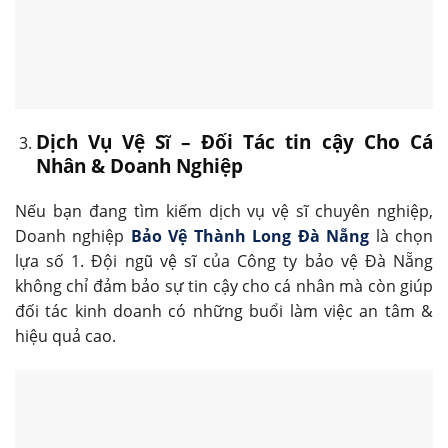
Dịch Vụ Vệ Sĩ – Đối Tác tin cậy Cho Cá
Nhân & Doanh Nghiệp
Nếu bạn đang tìm kiếm dịch vụ vệ sĩ chuyên nghiệp,
Doanh nghiệp
Bảo Vệ Thành Long Đà Nẵng
là chọn
lựa số 1. Đội ngũ vệ sĩ của Công ty bảo vệ Đà Nẵng
không chỉ đảm bảo sự tin cậy cho cá nhân mà còn giúp
đối tác kinh doanh có những buổi làm việc an tâm &
hiệu quả cao.