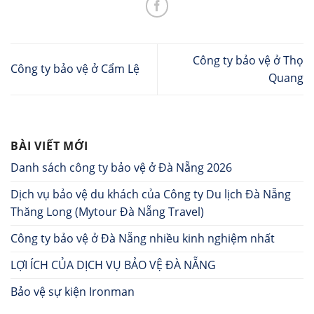
Công ty bảo vệ ở Thọ
Công ty bảo vệ ở Cẩm Lệ
Quang
BÀI VIẾT MỚI
Danh sách công ty bảo vệ ở Đà Nẵng 2026
Dịch vụ bảo vệ du khách của Công ty Du lịch Đà Nẵng
Thăng Long (Mytour Đà Nẵng Travel)
Công ty bảo vệ ở Đà Nẵng nhiều kinh nghiệm nhất
LỢI ÍCH CỦA DỊCH VỤ BẢO VỆ ĐÀ NẴNG
Bảo vệ sự kiện Ironman