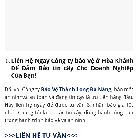
Liên Hệ Ngay Công ty bảo vệ ở Hòa Khánh
Để Đảm Bảo tin cậy Cho Doanh Nghiệp
Của Bạn!
Đối với Công ty
Bảo Vệ Thành Long Đà Nẵng
, bảo mật
an ninhvà an toàn và đáng tin cậy là ưu tiên hàng đầu.
Hãy liên hệ ngay để được tư vấn & nhận báo giá tốt
nhất. Chúng tôi là đối tác tin cậy, đồng hành cùng bạn
trong hành trình bảo vệ và an ninh.
>>>LIÊN HỆ TƯ VẤN<<<