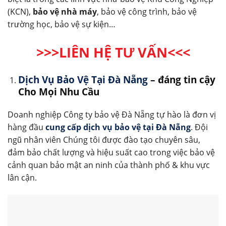
(KCN),
bảo vệ nhà máy
, bảo vệ công trình, bảo vệ
trường học, bảo vệ sự kiện…
>>>LIÊN HỆ TƯ VẤN<<<
Dịch Vụ Bảo Vệ Tại Đà Nẵng
– đáng tin cậy
Cho Mọi Nhu Cầu
Doanh nghiệp Công ty bảo vệ Đà Nẵng tự hào là đơn vị
hàng đầu
cung cấp dịch vụ bảo vệ tại Đà Nẵng
. Đội
ngũ nhân viên Chúng tôi được đào tạo chuyên sâu,
đảm bảo chất lượng và hiệu suất cao trong việc bảo vệ
cảnh quan bảo mật an ninh của thành phố & khu vực
lân cận.