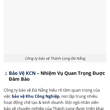
Công ty bảo vệ Thành Long Đà Nẵng
Bảo Vệ KCN
– Nhiệm Vụ Quan Trọng Được
Đảm Bảo
Công ty bảo vệ Đà Nẵng hiểu rõ tầm quan trọng của
việc
bảo vệ Khu Công Nghiệp
, nơi tập trung nhiều
hoạt động chế tạo & kinh doanh. Đội ngũ nhân viên
bảo vệ chuyên nghiệp của Thành Long được triển khai