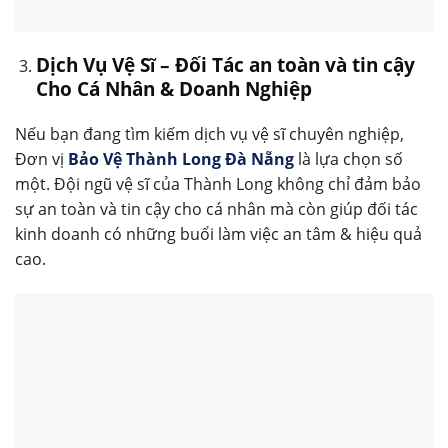
Dịch Vụ Vệ Sĩ – Đối Tác an toàn và tin cậy
Cho Cá Nhân & Doanh Nghiệp
Nếu bạn đang tìm kiếm dịch vụ vệ sĩ chuyên nghiệp,
Đơn vị
Bảo Vệ Thành Long Đà Nẵng
là lựa chọn số
một. Đội ngũ vệ sĩ của Thành Long không chỉ đảm bảo
sự an toàn và tin cậy cho cá nhân mà còn giúp đối tác
kinh doanh có những buổi làm việc an tâm & hiệu quả
cao.