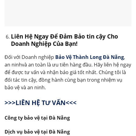
Liên Hệ Ngay Để Đảm Bảo tin cậy Cho
Doanh Nghiệp Của Bạn!
Đối với Doanh nghiệp
Bảo Vệ Thành Long Đà Nẵng
,
an ninhvà an toàn là ưu tiên hàng đầu. Hãy liên hệ ngay
để được tư vấn và nhận báo giá tốt nhất. Chúng tôi là
đối tác tin cậy, đồng hành cùng bạn trong nhiệm vụ
bảo vệ và an ninh.
>>>LIÊN HỆ TƯ VẤN<<<
Công ty bảo vệ tại Đà Nẵng
Dịch vụ bảo vệ tại Đà Nẵng