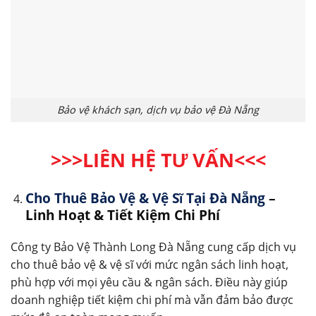
Bảo vệ khách sạn, dịch vụ bảo vệ Đà Nẵng
>>>LIÊN HỆ TƯ VẤN
<<<
Cho Thuê Bảo Vệ & Vệ Sĩ Tại Đà Nẵng
–
Linh Hoạt & Tiết Kiệm Chi Phí
Công ty Bảo Vệ Thành Long Đà Nẵng cung cấp dịch vụ
cho thuê bảo vệ & vệ sĩ với mức ngân sách linh hoạt,
phù hợp với mọi yêu cầu & ngân sách. Điều này giúp
doanh nghiệp tiết kiệm chi phí mà vẫn đảm bảo được