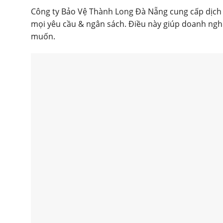
Công ty Bảo Vệ Thành Long Đà Nẵng cung cấp dịch v
mọi yêu cầu & ngân sách. Điều này giúp doanh ngh
muốn.