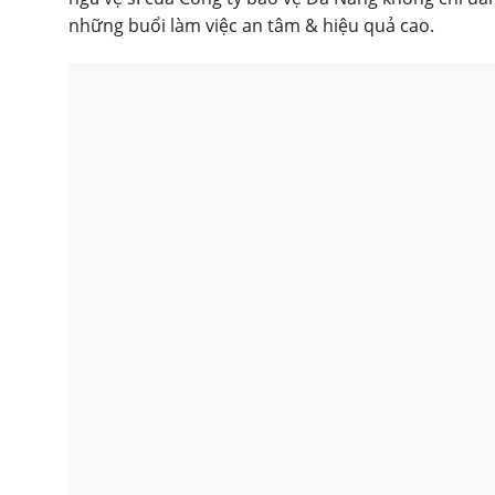
những buổi làm việc an tâm & hiệu quả cao.