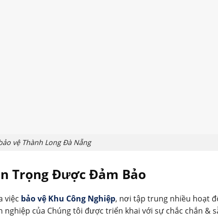
 bảo vệ Thành Long Đà Nẵng
n Trọng Được Đảm Bảo
a việc
bảo vệ Khu Công Nghiệp
, nơi tập trung nhiều hoạt 
n nghiệp của Chúng tôi được triển khai với sự chắc chắn & 