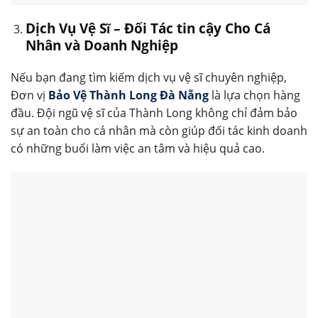
Dịch Vụ Vệ Sĩ – Đối Tác tin cậy Cho Cá
Nhân và Doanh Nghiệp
Nếu bạn đang tìm kiếm dịch vụ vệ sĩ chuyên nghiệp,
Đơn vị
Bảo Vệ Thành Long Đà Nẵng
là lựa chọn hàng
đầu. Đội ngũ vệ sĩ của Thành Long không chỉ đảm bảo
sự an toàn cho cá nhân mà còn giúp đối tác kinh doanh
có những buổi làm việc an tâm và hiệu quả cao.