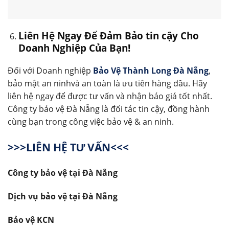
Liên Hệ Ngay Để Đảm Bảo tin cậy Cho
Doanh Nghiệp Của Bạn!
Đối với Doanh nghiệp
Bảo Vệ Thành Long Đà Nẵng
,
bảo mật an ninhvà an toàn là ưu tiên hàng đầu. Hãy
liên hệ ngay để được tư vấn và nhận báo giá tốt nhất.
Công ty bảo vệ Đà Nẵng là đối tác tin cậy, đồng hành
cùng bạn trong công việc bảo vệ & an ninh.
>>>LIÊN HỆ TƯ VẤN<<<
Công ty bảo vệ tại Đà Nẵng
Dịch vụ bảo vệ tại Đà Nẵng
Bảo vệ KCN