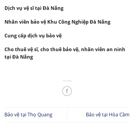
Dịch vụ vệ sĩ tại Đà Nẵng
Nhân viên bảo vệ Khu Công Nghiệp Đà Nẵng
Cung cấp dịch vụ bảo vệ
Cho thuê vệ sĩ, cho thuê bảo vệ, nhân viên an ninh
tại Đà Nẵng
Bảo vệ tại Thọ Quang
Bảo vệ tại Hòa Cầm