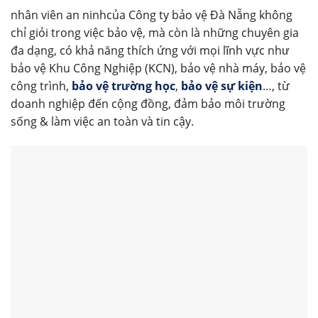
nhân viên an ninhcủa Công ty bảo vệ Đà Nẵng không
chỉ giỏi trong việc bảo vệ, mà còn là những chuyên gia
đa dạng, có khả năng thích ứng với mọi lĩnh vực như
bảo vệ Khu Công Nghiệp (KCN), bảo vệ nhà máy, bảo vệ
công trình,
bảo vệ trường học
,
bảo vệ sự kiện
…, từ
doanh nghiệp đến cộng đồng, đảm bảo môi trường
sống & làm việc an toàn và tin cậy.