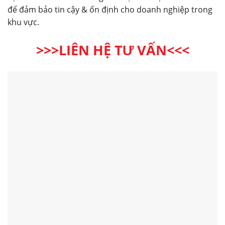
để đảm bảo tin cậy & ổn định cho doanh nghiệp trong
khu vực.
>>>LIÊN HỆ TƯ VẤN<<<