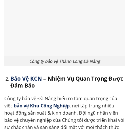
Công ty bảo vệ Thành Long Đà Nẵng
Bảo Vệ KCN
– Nhiệm Vụ Quan Trọng Được
Đảm Bảo
Công ty bảo vệ Đà Nẵng hiểu rõ tầm quan trọng của
việc
bảo vệ Khu Công Nghiệp
, nơi tập trung nhiều
hoạt động sản xuất & kinh doanh. Đội ngũ nhân viên
bảo vệ chuyên nghiệp của Chúng tôi được triển khai với
sự chắc chắn và sẵn sàng đối mặt với mọi thách thức