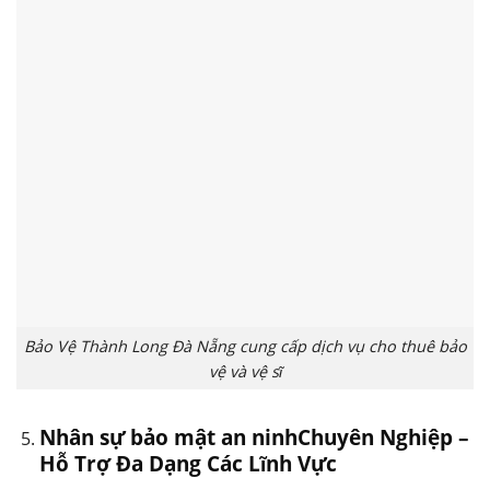
Bảo Vệ Thành Long Đà Nẵng cung cấp dịch vụ cho thuê bảo
vệ và vệ sĩ
Nhân sự bảo mật an ninhChuyên Nghiệp –
Hỗ Trợ Đa Dạng Các Lĩnh Vực