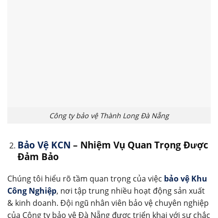
Công ty bảo vệ Thành Long Đà Nẵng
Bảo Vệ KCN
– Nhiệm Vụ Quan Trọng Được
Đảm Bảo
Chúng tôi hiểu rõ tầm quan trọng của việc
bảo vệ Khu
Công Nghiệp
, nơi tập trung nhiều hoạt động sản xuất
& kinh doanh. Đội ngũ nhân viên bảo vệ chuyên nghiệp
của Công ty bảo vệ Đà Nẵng được triển khai với sự chắc