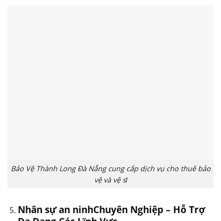
Bảo Vệ Thành Long Đà Nẵng cung cấp dịch vụ cho thuê bảo
vệ và vệ sĩ
Nhân sự an ninhChuyên Nghiệp – Hỗ Trợ