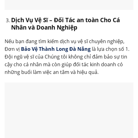
Dịch Vụ Vệ Sĩ – Đối Tác an toàn Cho Cá
Nhân và Doanh Nghiệp
Nếu bạn đang tìm kiếm dịch vụ vệ sĩ chuyên nghiệp,
Đơn vị
Bảo Vệ Thành Long Đà Nẵng
là lựa chọn số 1.
Đội ngũ vệ sĩ của Chúng tôi không chỉ đảm bảo sự tin
cậy cho cá nhân mà còn giúp đối tác kinh doanh có
những buổi làm việc an tâm và hiệu quả.