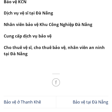
Bảo vệ KCN
Dịch vụ vệ sĩ tại Đà Nẵng
Nhân viên bảo vệ Khu Công Nghiệp Đà Nẵng
Cung cấp dịch vụ bảo vệ
Cho thuê vệ sĩ, cho thuê bảo vệ, nhân viên an ninh
tại Đà Nẵng
Bảo vệ ở Thanh Khê
Bảo vệ tại Đà Nẵng