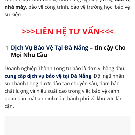
nhà máy
, bảo vệ công trình, bảo vệ trường học, bảo vệ
sự kiện…
>>>LIÊN HỆ TƯ VẤN<<<
Dịch Vụ Bảo Vệ Tại Đà Nẵng
– tin cậy Cho
Mọi Nhu Cầu
Doanh nghiệp Thành Long tự hào là đơn vị hàng đầu
cung cấp dịch vụ bảo vệ tại Đà Nẵng
. Đội ngũ nhân
sự Thành Long được đào tạo chuyên sâu, đảm bảo
chất lượng và hiệu suất cao trong việc bảo vệ cảnh
quan bảo mật an ninh của thành phố và khu vực lân
cận.