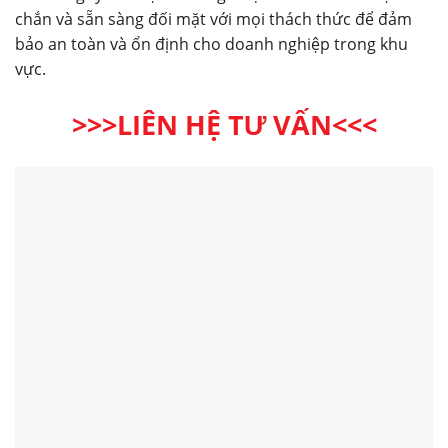
chắn và sẵn sàng đối mặt với mọi thách thức để đảm
bảo an toàn và ổn định cho doanh nghiệp trong khu
vực.
>>>LIÊN HỆ TƯ VẤN<<<