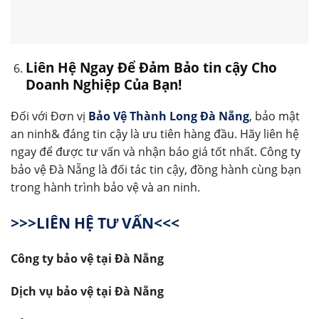
Liên Hệ Ngay Để Đảm Bảo tin cậy Cho
Doanh Nghiệp Của Bạn!
Đối với Đơn vị
Bảo Vệ Thành Long Đà Nẵng
, bảo mật
an ninh& đáng tin cậy là ưu tiên hàng đầu. Hãy liên hệ
ngay để được tư vấn và nhận báo giá tốt nhất. Công ty
bảo vệ Đà Nẵng là đối tác tin cậy, đồng hành cùng bạn
trong hành trình bảo vệ và an ninh.
>>>LIÊN HỆ TƯ VẤN<<<
Công ty bảo vệ tại Đà Nẵng
Dịch vụ bảo vệ tại Đà Nẵng